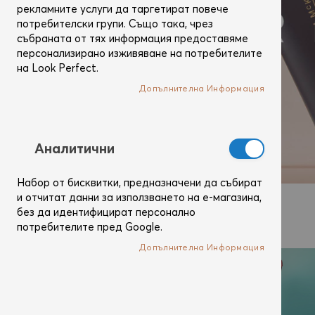
рекламните услуги да таргетират повече
потребителски групи. Също така, чрез
събраната от тях информация предоставяме
персонализирано изживяване на потребителите
на Look Perfect.
Допълнителна Информация
Аналитични
Набор от бисквитки, предназначени да събират
и отчитат данни за използването на е-магазина,
без да идентифицират персонално
потребителите пред Google.
Допълнителна Информация