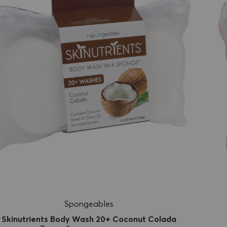
Spongeables
Skinutrients Body Wash 20+ Coconut Colada