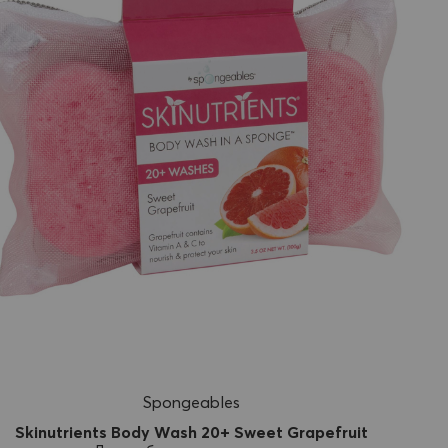
Spongeables
Skinutrients Body Wash 20+ Sweet Grapefruit