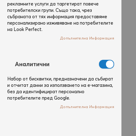
рекламните услуги да таргетират повече
потребителски групи. Също така, чрез
събраната от тях информация предоставяме
персонализирано изживяване на потребителите
на Look Perfect.
Допълнителна Информация
Аналитични
Набор от бисквитки, предназначени да събират
и отчитат данни за използването на е-магазина,
без да идентифицират персонално
потребителите пред Google.
Допълнителна Информация