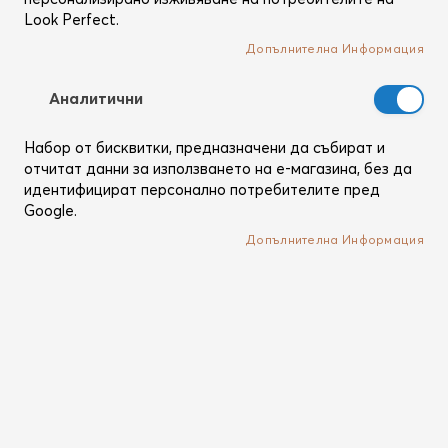
Look Perfect.
Допълнителна Информация
Аналитични
Набор от бисквитки, предназначени да събират и
отчитат данни за използването на е-магазина, без да
идентифицират персонално потребителите пред
Google.
Допълнителна Информация