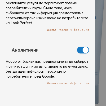
рекламните услуги да таргетират повече
потребителски групи. Също така, чрез
събраната от тях информация предоставяме
персонализирано изживяване на потребителите
на Look Perfect.
Допълнителна Информация
Аналитични
Набор от бисквитки, предназначени да събират
и отчитат данни за използването на е-магазина,
без да идентифицират персонално
потребителите пред Google.
Допълнителна Информация